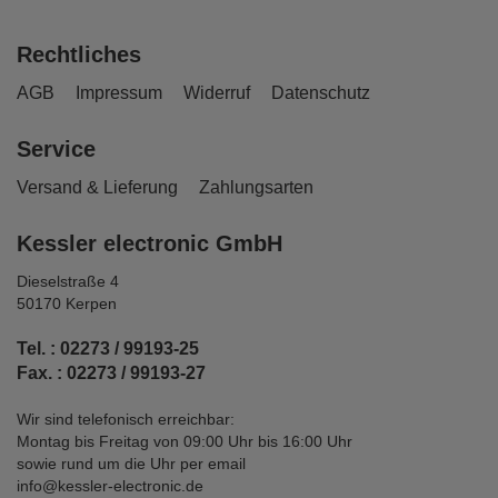
Rechtliches
AGB
Impressum
Widerruf
Datenschutz
Service
Versand & Lieferung
Zahlungsarten
Kessler electronic GmbH
Dieselstraße 4
50170 Kerpen
Tel. : 02273 / 99193-25
Fax. : 02273 / 99193-27
Wir sind telefonisch erreichbar:
Montag bis Freitag von 09:00 Uhr bis 16:00 Uhr
sowie rund um die Uhr per email
info@kessler-electronic.de