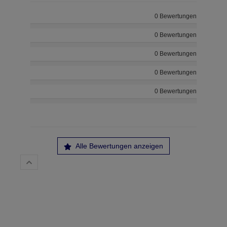
0 Bewertungen
0 Bewertungen
0 Bewertungen
0 Bewertungen
0 Bewertungen
Alle Bewertungen anzeigen