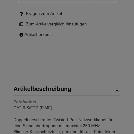
Fragen zum Artikel
Zum Artikelvergleich hinzufügen
Artikelherkunft
Artikelbeschreibung
Patchkabel
CAT 6 S/FTP (PiMF)
Doppelt geschirmtes Twisted-Pair-Netzwerkkabel für
eine Signalübertragung mit maximal 250 MHz.
Slimline-Knickschutztülle, geeignet für alle Patchfelder.