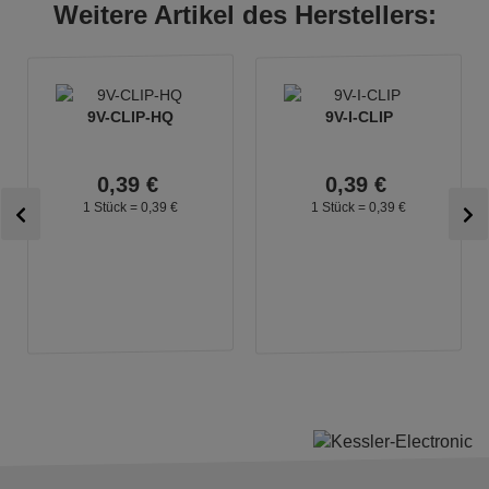
Weitere Artikel des Herstellers:
9V-CLIP-HQ
9V-I-CLIP
0,
39
€
0,
39
€
1 Stück =
0,
39
€
1 Stück =
0,
39
€