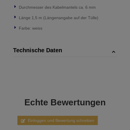
Durchmesser des Kabelmantels ca. 6 mm
Länge 1,5 m (Längenangabe auf der Tülle)
Farbe: weiss
Technische Daten
Echte
Bewertungen
Einloggen und Bewertung schreiben