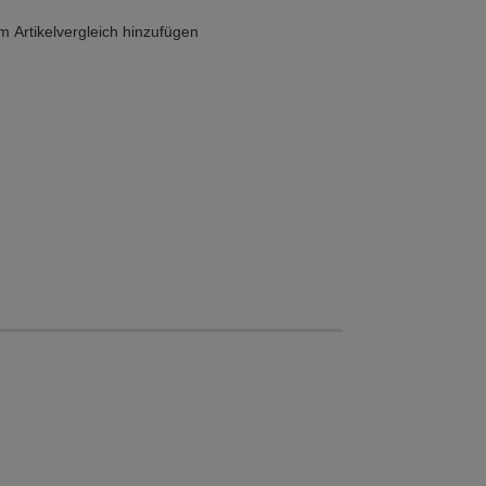
 Artikelvergleich hinzufügen