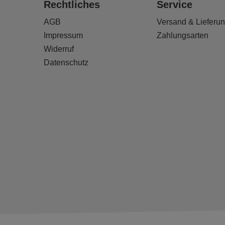
Rechtliches
Service
AGB
Versand & Lieferu
Impressum
Zahlungsarten
Widerruf
Datenschutz