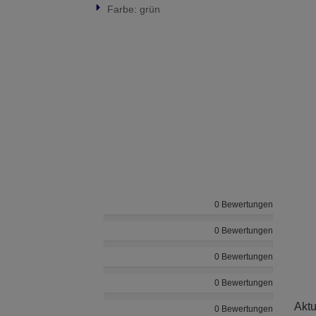
Farbe: grün
0 Bewertungen
0 Bewertungen
0 Bewertungen
0 Bewertungen
Aktu
0 Bewertungen