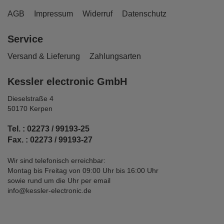
AGB
Impressum
Widerruf
Datenschutz
Service
Versand & Lieferung
Zahlungsarten
Kessler electronic GmbH
Dieselstraße 4
50170 Kerpen
Tel. : 02273 / 99193-25
Fax. : 02273 / 99193-27
Wir sind telefonisch erreichbar:
Montag bis Freitag von 09:00 Uhr bis 16:00 Uhr
sowie rund um die Uhr per email
info@kessler-electronic.de