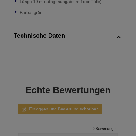
Länge 10 m (Längenangabe auf der Tülle)
Farbe: grün
Technische Daten
Echte
Bewertungen
Einloggen und Bewertung schreiben
0 Bewertungen