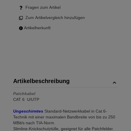
Fragen zum Artikel
Zum Artikelvergleich hinzufügen
Artikelherkunft
Artikelbeschreibung
Patchkabel
CAT 6 U/UTP
Ungeschirmtes
Standard-Netzwerkkabel in Cat.6-
Technik mit einer maximalen Bandbreite von bis zu 250
MBit/s nach TIA-Norm.
Slimline-Knickschutztülle, geeignet für alle Patchfelder.