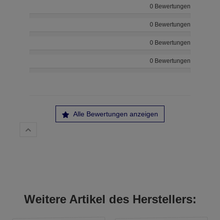
0 Bewertungen
0 Bewertungen
0 Bewertungen
0 Bewertungen
Alle Bewertungen anzeigen
Weitere Artikel des Herstellers: