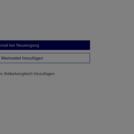
mail bei Neueingang
Merkzettel hinzufügen
 Artikelvergleich hinzufügen