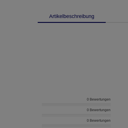
Artikelbeschreibung
0 Bewertungen
0 Bewertungen
0 Bewertungen