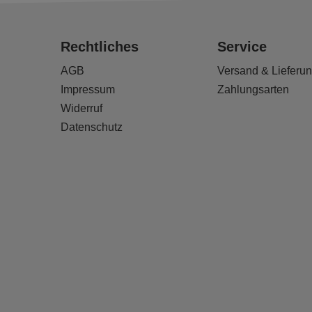
Rechtliches
Service
AGB
Versand & Lieferu
Impressum
Zahlungsarten
Widerruf
Datenschutz