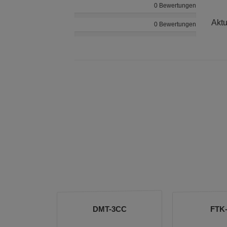
0 Bewertungen
Aktu
0 Bewertungen
DMT-3CC
FTK