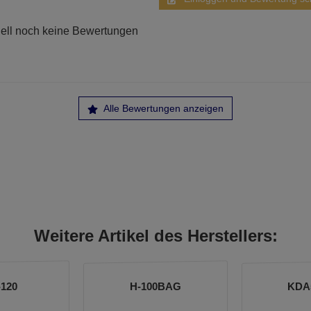
ell noch keine Bewertungen
Alle Bewertungen anzeigen
Weitere Artikel des Herstellers:
-120
H-100BAG
KDA5