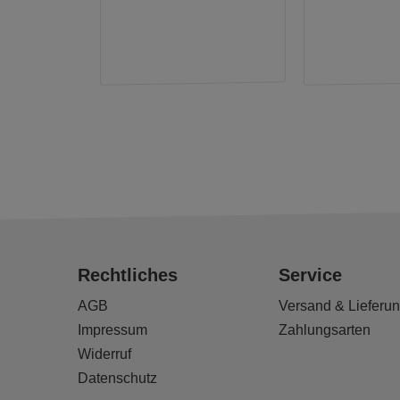
Rechtliches
Service
AGB
Versand & Lieferu
Impressum
Zahlungsarten
Widerruf
Datenschutz