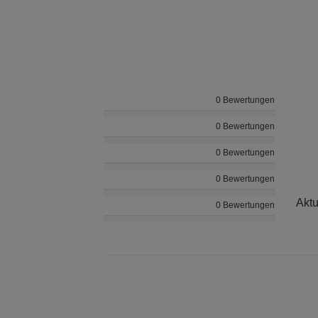
0 Bewertungen
0 Bewertungen
0 Bewertungen
0 Bewertungen
Aktu
0 Bewertungen