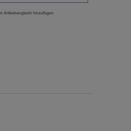
 Artikelvergleich hinzufügen