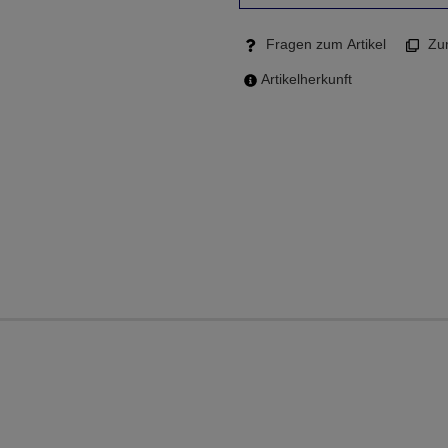
Fragen zum Artikel
Zum
Artikelherkunft