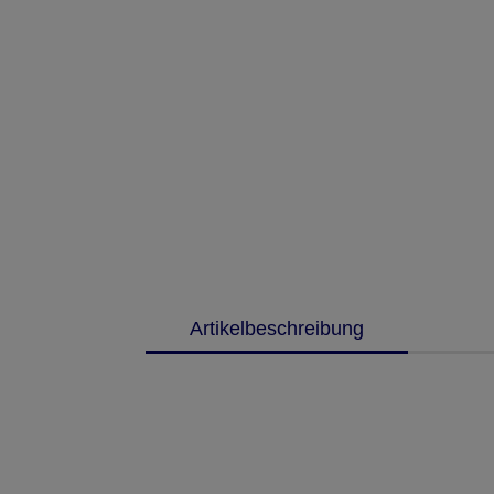
Artikelbeschreibung