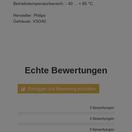
Betriebstemperaturbereich: - 40 ... + 85 °C
Hersteller: Philips
Gehäuse: VSO40
Echte
Bewertungen
Einloggen und Bewertung schreiben
0 Bewertungen
0 Bewertungen
0 Bewertungen