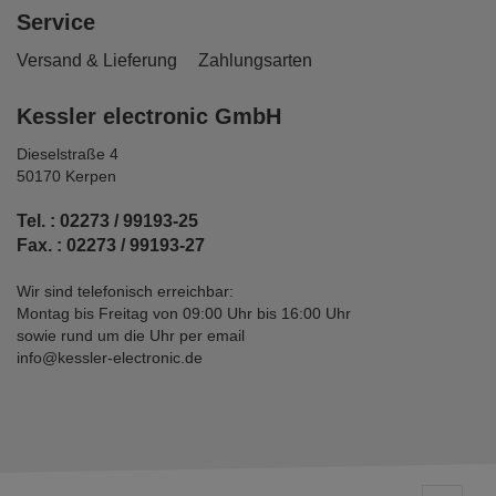
Service
Versand & Lieferung
Zahlungsarten
Kessler electronic GmbH
Dieselstraße 4
50170 Kerpen
Tel. : 02273 / 99193-25
Fax. : 02273 / 99193-27
Wir sind telefonisch erreichbar:
Montag bis Freitag von 09:00 Uhr bis 16:00 Uhr
sowie rund um die Uhr per email
info@kessler-electronic.de