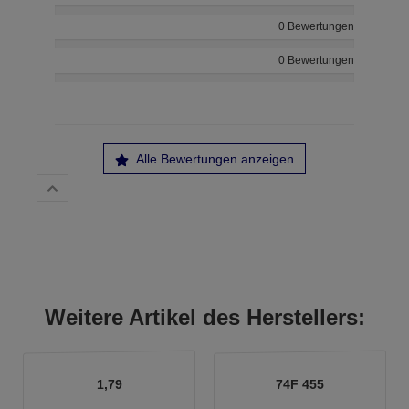
0 Bewertungen
0 Bewertungen
Alle Bewertungen anzeigen
Weitere Artikel des Herstellers:
1,79
74F 455