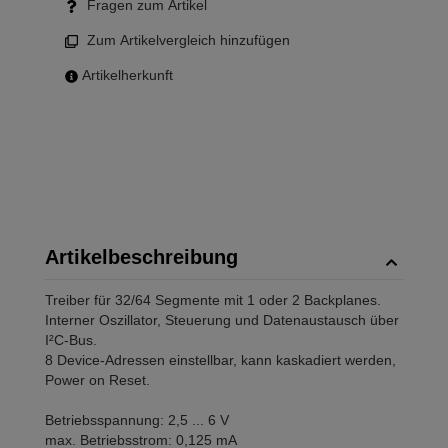
Fragen zum Artikel
Zum Artikelvergleich hinzufügen
Artikelherkunft
Artikelbeschreibung
Treiber für 32/64 Segmente mit 1 oder 2 Backplanes.
Interner Oszillator, Steuerung und Datenaustausch über
I²C-Bus.
8 Device-Adressen einstellbar, kann kaskadiert werden,
Power on Reset.
Betriebsspannung: 2,5 ... 6 V
max. Betriebsstrom: 0,125 mA