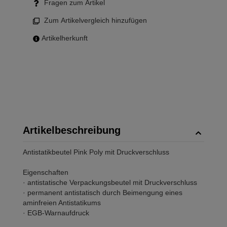
Fragen zum Artikel
Zum Artikelvergleich hinzufügen
Artikelherkunft
Artikelbeschreibung
Antistatikbeutel Pink Poly mit Druckverschluss
Eigenschaften
· antistatische Verpackungsbeutel mit Druckverschluss
· permanent antistatisch durch Beimengung eines
aminfreien Antistatikums
· EGB-Warnaufdruck