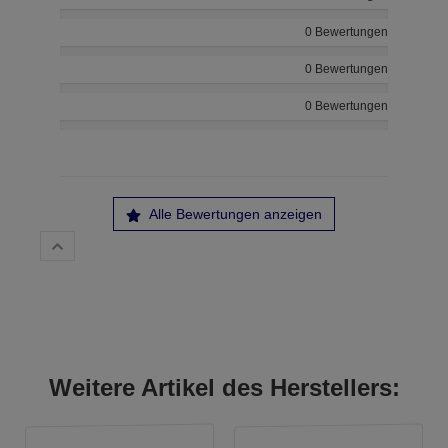
0 Bewertungen
0 Bewertungen
0 Bewertungen
Alle Bewertungen anzeigen
Weitere Artikel des Herstellers: