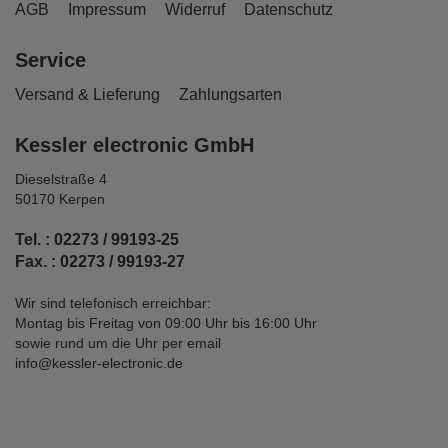
AGB
Impressum
Widerruf
Datenschutz
Service
Versand & Lieferung
Zahlungsarten
Kessler electronic GmbH
Dieselstraße 4
50170 Kerpen
Tel. : 02273 / 99193-25
Fax. : 02273 / 99193-27
Wir sind telefonisch erreichbar:
Montag bis Freitag von 09:00 Uhr bis 16:00 Uhr
sowie rund um die Uhr per email
info@kessler-electronic.de