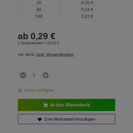
20
0,
25
€
50
0,
24
€
100
0,
22
€
ab
0,
29
€
1 Quadratmeter =
19,
33
€
zzgl. Versandkosten
inkl. MwSt.
sofort verfügbar
In den Warenkorb
Zum Merkzettel hinzufügen