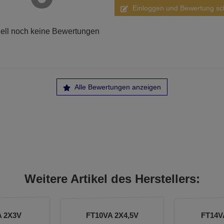
Einloggen und Bewertung sc
ell noch keine Bewertungen
Alle Bewertungen anzeigen
Weitere Artikel des Herstellers:
A 2X3V
FT10VA 2X4,5V
FT14V