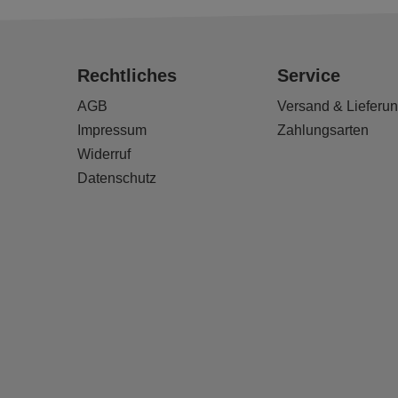
Rechtliches
Service
AGB
Versand & Lieferu
Impressum
Zahlungsarten
Widerruf
Datenschutz