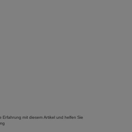
he Erfahrung mit diesem Artikel und helfen Sie
ung