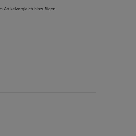
 Artikelvergleich hinzufügen