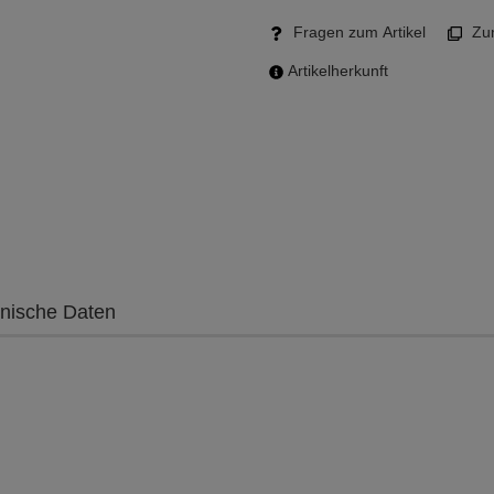
Fragen zum Artikel
Zum
Artikelherkunft
nische Daten