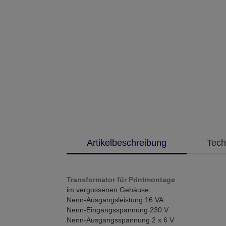
Artikelbeschreibung
Tech
Transformator für Printmontage
im vergossenen Gehäuse
Nenn-Ausgangsleistung 16 VA
Nenn-Eingangsspannung 230 V
Nenn-Ausgangsspannung 2 x 6 V