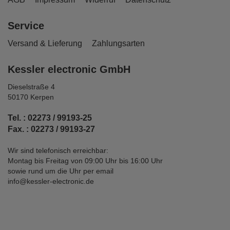
Service
Versand & Lieferung
Zahlungsarten
Kessler electronic GmbH
Dieselstraße 4
50170 Kerpen
Tel. : 02273 / 99193-25
Fax. : 02273 / 99193-27
Wir sind telefonisch erreichbar:
Montag bis Freitag von 09:00 Uhr bis 16:00 Uhr
sowie rund um die Uhr per email
info@kessler-electronic.de