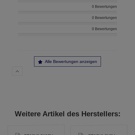
0 Bewertungen
0 Bewertungen
0 Bewertungen
Alle Bewertungen anzeigen
Weitere Artikel des Herstellers: