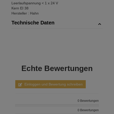
Leerlaufspannung < 1 x 24 V
Kern EI 38
Hersteller : Hahn
Technische Daten
Echte
Bewertungen
Einloggen und Bewertung schreiben
0 Bewertungen
0 Bewertungen