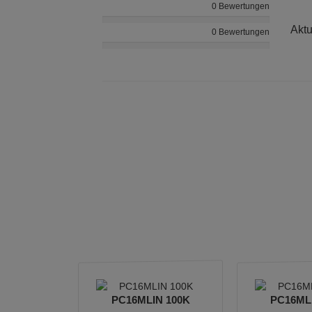
0 Bewertungen
Aktu
0 Bewertungen
PC16MLIN 100K
PC16ML