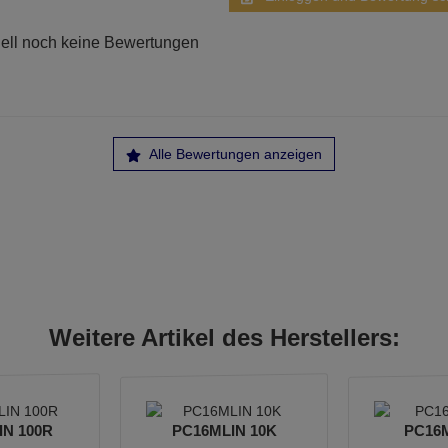
ell noch keine Bewertungen
Alle Bewertungen anzeigen
Weitere Artikel des Herstellers:
IN 100R
PC16MLIN 10K
PC16M