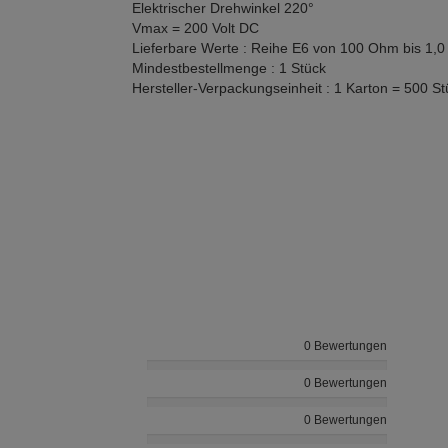
Elektrischer Drehwinkel 220°
Vmax = 200 Volt DC
Lieferbare Werte : Reihe E6 von 100 Ohm bis 1
Mindestbestellmenge : 1 Stück
Hersteller-Verpackungseinheit : 1 Karton = 500 St
0 Bewertungen
0 Bewertungen
0 Bewertungen