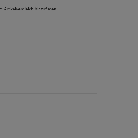
 Artikelvergleich hinzufügen