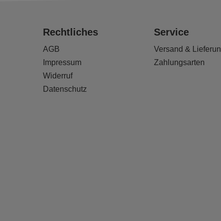
Rechtliches
Service
AGB
Versand & Lieferu
Impressum
Zahlungsarten
Widerruf
Datenschutz