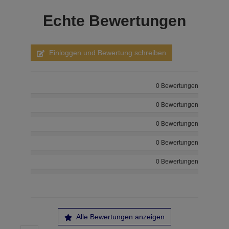
Echte
Bewertungen
Einloggen und Bewertung schreiben
0 Bewertungen
0 Bewertungen
0 Bewertungen
0 Bewertungen
0 Bewertungen
Alle Bewertungen anzeigen