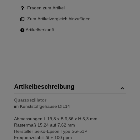
Fragen zum Artikel
Zum Artikelvergleich hinzufügen
Artikelherkunft
Artikelbeschreibung
Quarzoszillator
im Kunststoffgehäuse DIL14
Abmessungen L 19,8 x B 6,36 x H 5,3 mm
Rastermaß 15,24 auf 7,62 mm
Hersteller Seiko-Epson Type SG-51P
Frequenzstabilität ± 100 ppm