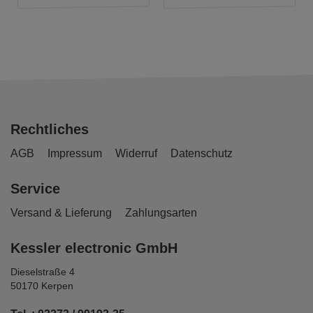
Rechtliches
AGB
Impressum
Widerruf
Datenschutz
Service
Versand & Lieferung
Zahlungsarten
Kessler electronic GmbH
Dieselstraße 4
50170 Kerpen