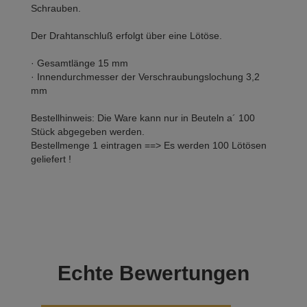
Schrauben.
Der Drahtanschluß erfolgt über eine Lötöse.
· Gesamtlänge 15 mm
· Innendurchmesser der Verschraubungslochung 3,2
mm
Bestellhinweis: Die Ware kann nur in Beuteln a´ 100
Stück abgegeben werden.
Bestellmenge 1 eintragen ==> Es werden 100 Lötösen
geliefert !
Echte
Bewertungen