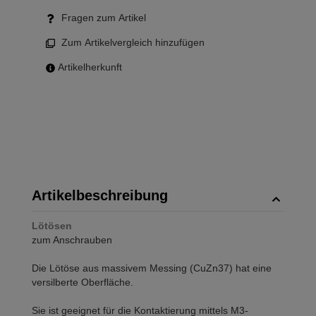
Fragen zum Artikel
Zum Artikelvergleich hinzufügen
Artikelherkunft
Artikelbeschreibung
Lötösen
zum Anschrauben
Die Lötöse aus massivem Messing (CuZn37) hat eine
versilberte Oberfläche.
Sie ist geeignet für die Kontaktierung mittels M3-