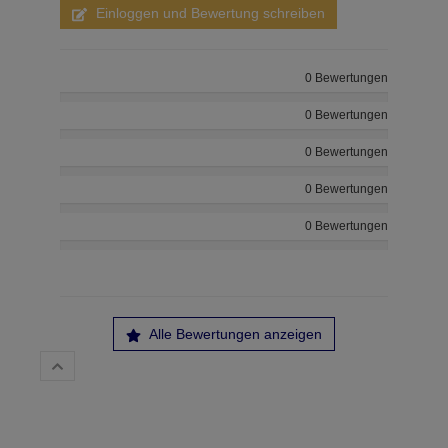
Einloggen und Bewertung schreiben
0 Bewertungen
0 Bewertungen
0 Bewertungen
0 Bewertungen
0 Bewertungen
Alle Bewertungen anzeigen