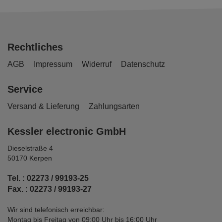
Rechtliches
AGB
Impressum
Widerruf
Datenschutz
Service
Versand & Lieferung
Zahlungsarten
Kessler electronic GmbH
Dieselstraße 4
50170 Kerpen
Tel. : 02273 / 99193-25
Fax. : 02273 / 99193-27
Wir sind telefonisch erreichbar:
Montag bis Freitag von 09:00 Uhr bis 16:00 Uhr