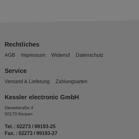
Rechtliches
AGB
Impressum
Widerruf
Datenschutz
Service
Versand & Lieferung
Zahlungsarten
Kessler electronic GmbH
Dieselstraße 4
50170 Kerpen
Tel. : 02273 / 99193-25
Fax. : 02273 / 99193-27