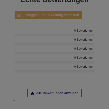
Einloggen und Bewertung schreiben
0 Bewertungen
0 Bewertungen
0 Bewertungen
0 Bewertungen
0 Bewertungen
Alle Bewertungen anzeigen