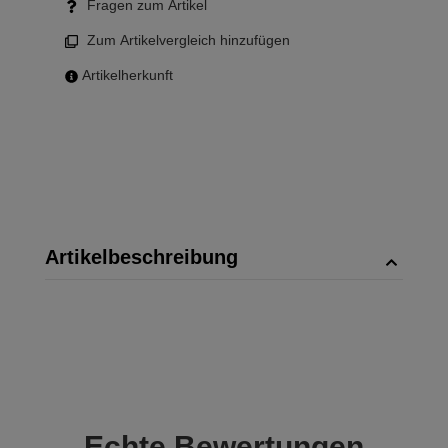
Fragen zum Artikel
Zum Artikelvergleich hinzufügen
Artikelherkunft
Artikelbeschreibung
Echte
Bewertungen