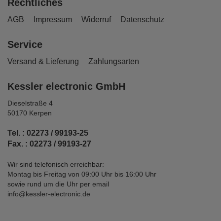
Rechtliches
AGB
Impressum
Widerruf
Datenschutz
Service
Versand & Lieferung
Zahlungsarten
Kessler electronic GmbH
Dieselstraße 4
50170 Kerpen
Tel. : 02273 / 99193-25
Fax. : 02273 / 99193-27
Wir sind telefonisch erreichbar:
Montag bis Freitag von 09:00 Uhr bis 16:00 Uhr
sowie rund um die Uhr per email
info@kessler-electronic.de