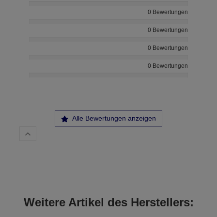
0 Bewertungen
0 Bewertungen
0 Bewertungen
0 Bewertungen
Alle Bewertungen anzeigen
Weitere Artikel des Herstellers: