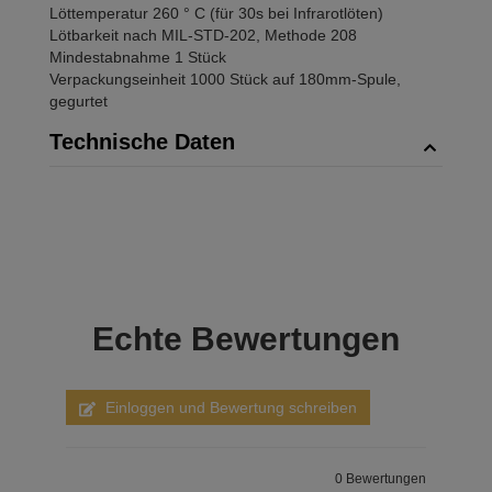
Löttemperatur 260 ° C (für 30s bei Infrarotlöten)
Lötbarkeit nach MIL-STD-202, Methode 208
Mindestabnahme 1 Stück
Verpackungseinheit 1000 Stück auf 180mm-Spule,
gegurtet
Technische Daten
Echte
Bewertungen
Einloggen und Bewertung schreiben
0 Bewertungen