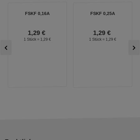
FSKF 0,16A
FSKF 0,25A
1,
29
€
1,
29
€
1 Stück =
1,
29
€
1 Stück =
1,
29
€