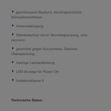
geschlossene Bauform, berührgeschützte
Schraubanschlüsse
Universaleingang
Überlastschutz durch Strombegrenzung, auto
recovery
geschützt gegen Kurzschluss, Überlast,
Überspannung
niedrige Leerlaufleistung
LED-Anzeige für Power-On
Isolationsklasse II
Technische Daten: