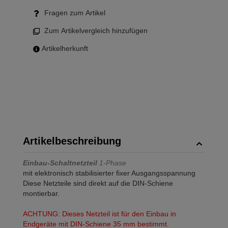
Fragen zum Artikel
Zum Artikelvergleich hinzufügen
Artikelherkunft
Artikelbeschreibung
Einbau-Schaltnetzteil
1-Phase
mit elektronisch stabilisierter fixer Ausgangsspannung
Diese Netzteile sind direkt auf die DIN-Schiene
montierbar.
ACHTUNG: Dieses Netzteil ist für den Einbau in
Endgeräte mit DIN-Schiene 35 mm bestimmt.