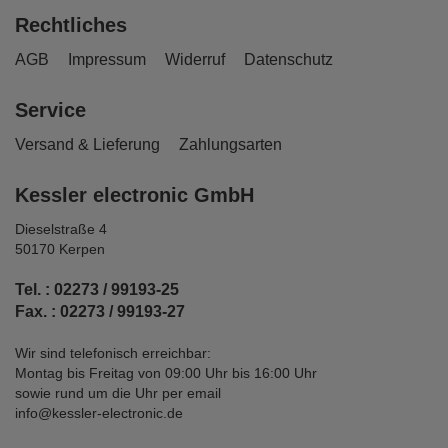
Rechtliches
AGB
Impressum
Widerruf
Datenschutz
Service
Versand & Lieferung
Zahlungsarten
Kessler electronic GmbH
Dieselstraße 4
50170 Kerpen
Tel. : 02273 / 99193-25
Fax. : 02273 / 99193-27
Wir sind telefonisch erreichbar:
Montag bis Freitag von 09:00 Uhr bis 16:00 Uhr
sowie rund um die Uhr per email
info@kessler-electronic.de