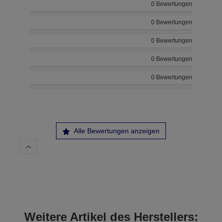
0 Bewertungen
0 Bewertungen
0 Bewertungen
0 Bewertungen
0 Bewertungen
Alle Bewertungen anzeigen
Weitere Artikel des Herstellers: