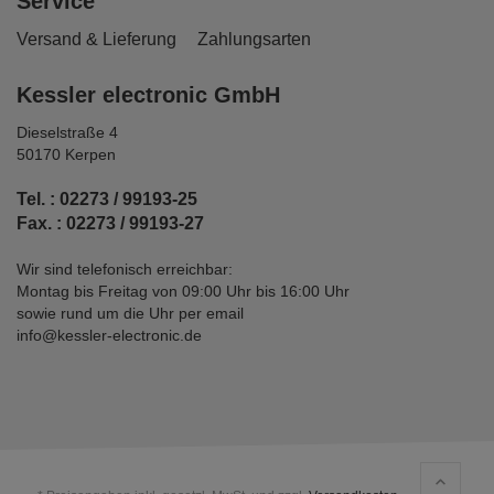
Service
Versand & Lieferung
Zahlungsarten
Kessler electronic GmbH
Dieselstraße 4
50170 Kerpen
Tel. : 02273 / 99193-25
Fax. : 02273 / 99193-27
Wir sind telefonisch erreichbar:
Montag bis Freitag von 09:00 Uhr bis 16:00 Uhr
sowie rund um die Uhr per email
info@kessler-electronic.de