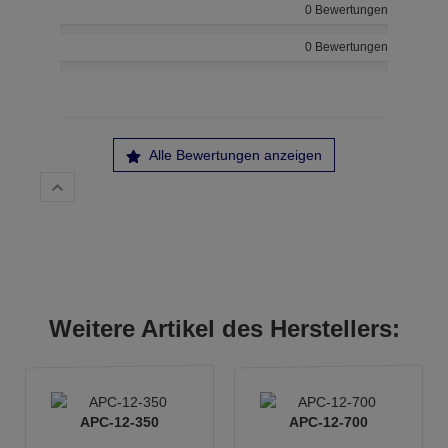
0 Bewertungen
0 Bewertungen
Alle Bewertungen anzeigen
Weitere Artikel des Herstellers:
APC-12-350
APC-12-700