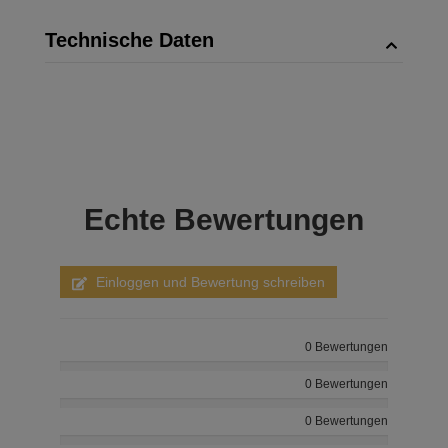
Technische Daten
Echte
Bewertungen
Einloggen und Bewertung schreiben
0 Bewertungen
0 Bewertungen
0 Bewertungen