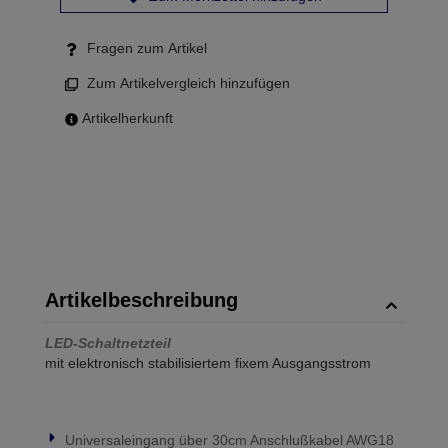
Fragen zum Artikel
Zum Artikelvergleich hinzufügen
Artikelherkunft
Artikelbeschreibung
LED-Schaltnetzteil
mit elektronisch stabilisiertem fixem Ausgangsstrom
Universaleingang über 30cm Anschlußkabel AWG18