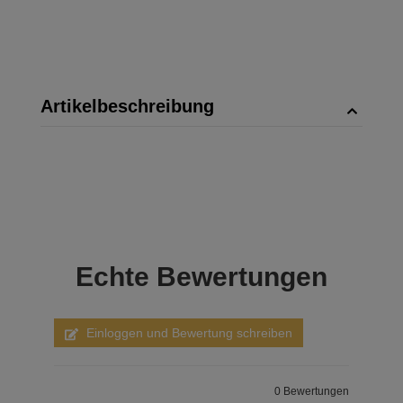
Artikelbeschreibung
Echte
Bewertungen
Einloggen und Bewertung schreiben
0 Bewertungen