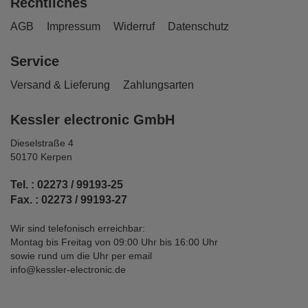
Rechtliches
AGB
Impressum
Widerruf
Datenschutz
Service
Versand & Lieferung
Zahlungsarten
Kessler electronic GmbH
Dieselstraße 4
50170 Kerpen
Tel. : 02273 / 99193-25
Fax. : 02273 / 99193-27
Wir sind telefonisch erreichbar:
Montag bis Freitag von 09:00 Uhr bis 16:00 Uhr
sowie rund um die Uhr per email
info@kessler-electronic.de