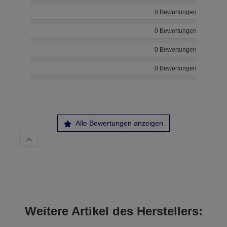
0 Bewertungen
0 Bewertungen
0 Bewertungen
0 Bewertungen
Alle Bewertungen anzeigen
Weitere Artikel des Herstellers: