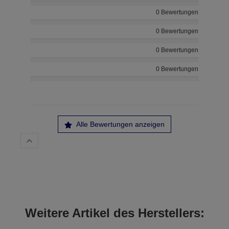
0 Bewertungen
0 Bewertungen
0 Bewertungen
0 Bewertungen
Alle Bewertungen anzeigen
Weitere Artikel des Herstellers: