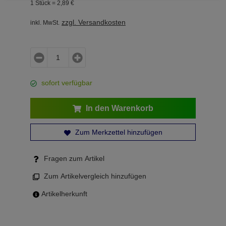
1 Stück =
2,
89
€
zzgl. Versandkosten
inkl. MwSt.
sofort verfügbar
In den Warenkorb
Zum Merkzettel hinzufügen
Fragen zum Artikel
Zum Artikelvergleich hinzufügen
Artikelherkunft