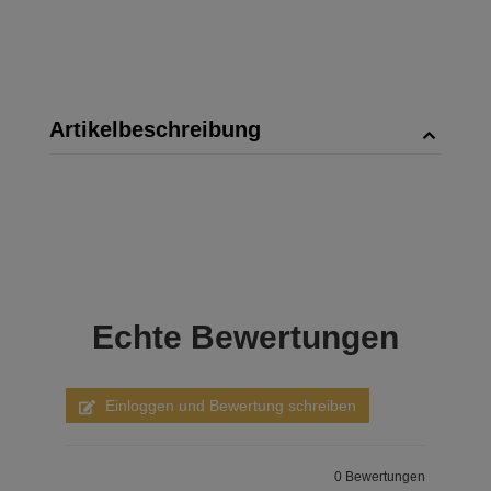
Artikelbeschreibung
Echte
Bewertungen
Einloggen und Bewertung schreiben
0 Bewertungen