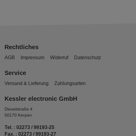
Rechtliches
AGB
Impressum
Widerruf
Datenschutz
Service
Versand & Lieferung
Zahlungsarten
Kessler electronic GmbH
Dieselstraße 4
50170 Kerpen
Tel. : 02273 / 99193-25
Fax. : 02273 / 99193-27