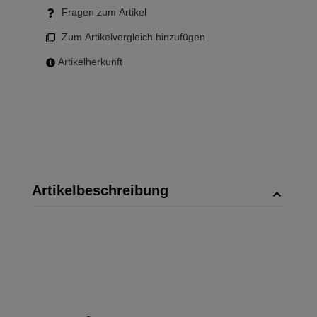
Fragen zum Artikel
Zum Artikelvergleich hinzufügen
Artikelherkunft
Artikelbeschreibung