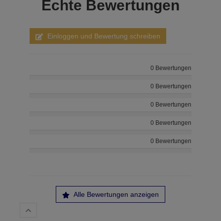
Echte
Bewertungen
Einloggen und Bewertung schreiben
0 Bewertungen
0 Bewertungen
0 Bewertungen
0 Bewertungen
0 Bewertungen
Alle Bewertungen anzeigen