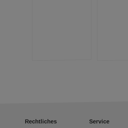
Rechtliches
Service