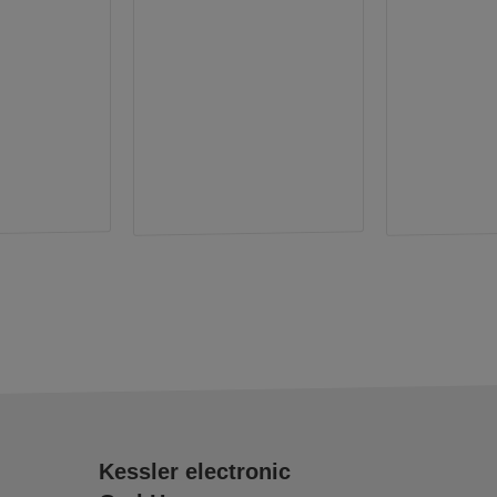
Kessler electronic