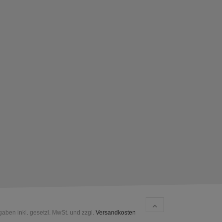
gaben inkl. gesetzl. MwSt. und zzgl.
Versandkosten