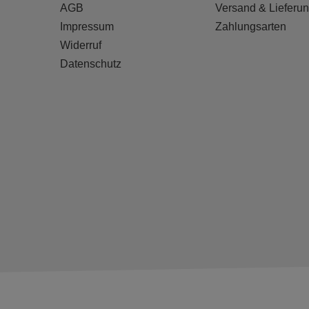
AGB
Versand & Lieferu
Impressum
Zahlungsarten
Widerruf
Datenschutz