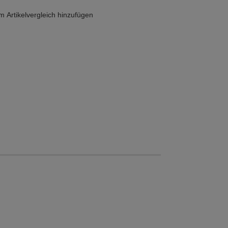
 Artikelvergleich hinzufügen