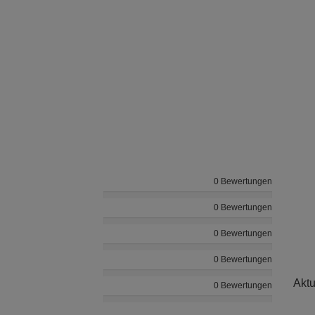
0 Bewertungen
0 Bewertungen
0 Bewertungen
0 Bewertungen
Aktu
0 Bewertungen