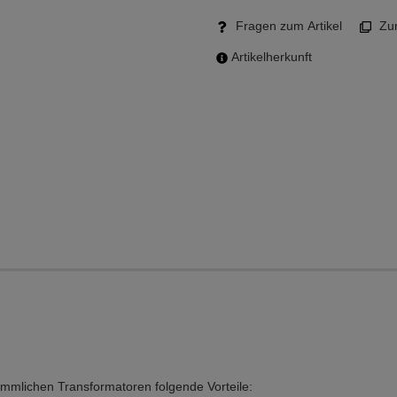
Fragen zum Artikel
Zum
Artikelherkunft
mlichen Transformatoren folgende Vorteile: