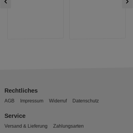
Rechtliches
AGB
Impressum
Widerruf
Datenschutz
Service
Versand & Lieferung
Zahlungsarten