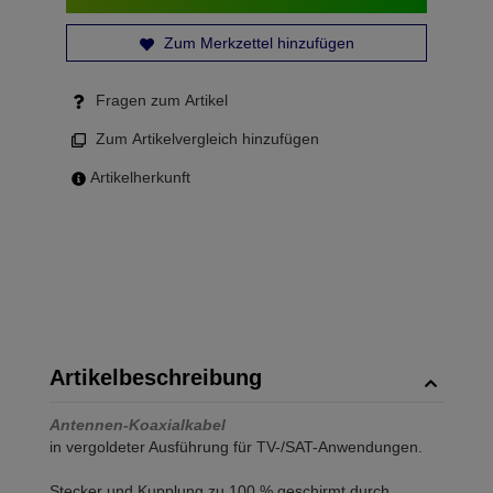
Zum Merkzettel hinzufügen
Fragen zum Artikel
Zum Artikelvergleich hinzufügen
Artikelherkunft
Artikelbeschreibung
Antennen-Koaxialkabel
in vergoldeter Ausführung für TV-/SAT-Anwendungen.
Stecker und Kupplung zu 100 % geschirmt durch