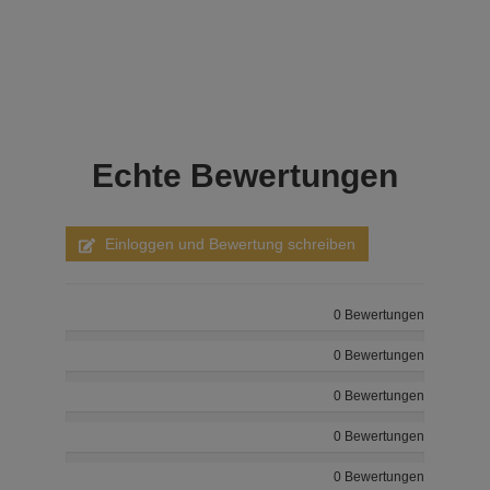
Echte
Bewertungen
Einloggen und Bewertung schreiben
0 Bewertungen
0 Bewertungen
0 Bewertungen
0 Bewertungen
0 Bewertungen