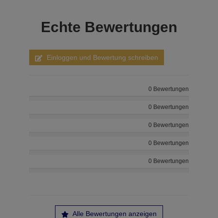
Echte
Bewertungen
Einloggen und Bewertung schreiben
0 Bewertungen
0 Bewertungen
0 Bewertungen
0 Bewertungen
0 Bewertungen
Alle Bewertungen anzeigen