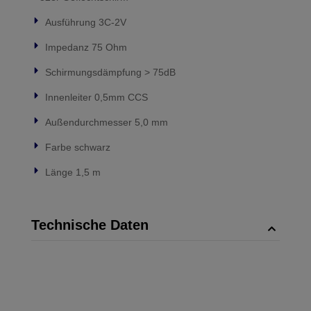
Ausführung 3C-2V
Impedanz 75 Ohm
Schirmungsdämpfung > 75dB
Innenleiter 0,5mm CCS
Außendurchmesser 5,0 mm
Farbe schwarz
Länge 1,5 m
Technische Daten