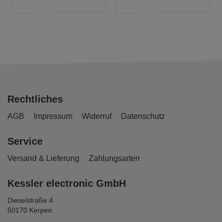
Rechtliches
AGB
Impressum
Widerruf
Datenschutz
Service
Versand & Lieferung
Zahlungsarten
Kessler electronic GmbH
Dieselstraße 4
50170 Kerpen