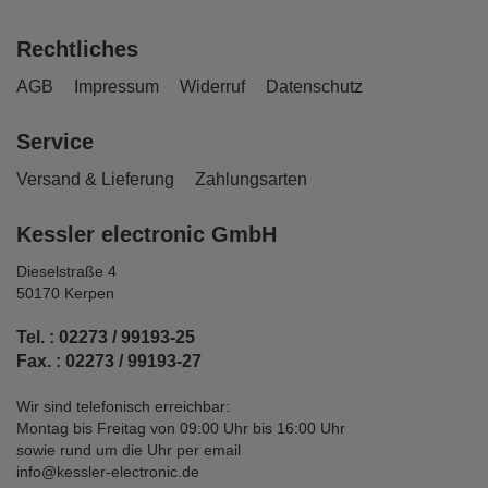
Rechtliches
AGB
Impressum
Widerruf
Datenschutz
Service
Versand & Lieferung
Zahlungsarten
Kessler electronic GmbH
Dieselstraße 4
50170 Kerpen
Tel. : 02273 / 99193-25
Fax. : 02273 / 99193-27
Wir sind telefonisch erreichbar:
Montag bis Freitag von 09:00 Uhr bis 16:00 Uhr
sowie rund um die Uhr per email
info@kessler-electronic.de