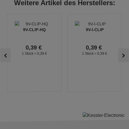
Weitere Artikel des Herstellers:
9V-CLIP-HQ
9V-I-CLIP
0,
39
€
0,
39
€
1 Stück =
0,
39
€
1 Stück =
0,
39
€