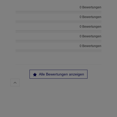
0 Bewertungen
0 Bewertungen
0 Bewertungen
0 Bewertungen
0 Bewertungen
Alle Bewertungen anzeigen