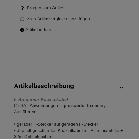
Fragen zum Artikel
Zum Artikelvergleich hinzufügen
Artikelherkunft
Artikelbeschreibung
F-Antennen-Koaxialkabel
für SAT-Anwendungen in preiswerter Economy-
Ausführung.
• gerader F-Stecker auf geraden F-Stecker
• doppelt geschirmtes Koaxialkabel mit Aluminiumfolie +
32er Geflechtschirm