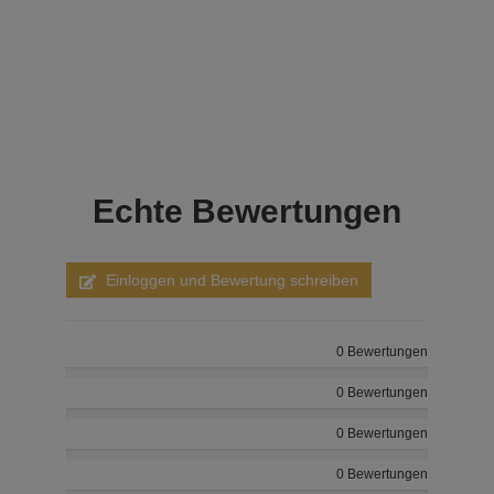
Echte
Bewertungen
Einloggen und Bewertung schreiben
0 Bewertungen
0 Bewertungen
0 Bewertungen
0 Bewertungen