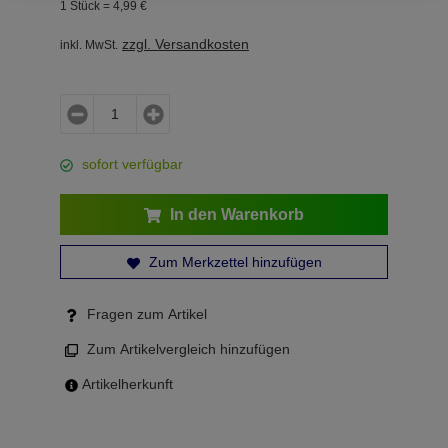
1 Stück =
4,
99
€
zzgl. Versandkosten
inkl. MwSt.
sofort verfügbar
In den Warenkorb
Zum Merkzettel hinzufügen
Fragen zum Artikel
Zum Artikelvergleich hinzufügen
Artikelherkunft