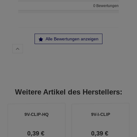
0 Bewertungen
Alle Bewertungen anzeigen
Weitere Artikel des Herstellers:
9V-CLIP-HQ
9V-I-CLIP
0,
39
€
0,
39
€