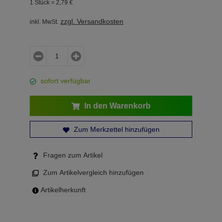
1 Stück =
2,
79
€
zzgl. Versandkosten
inkl. MwSt.
sofort verfügbar
In den Warenkorb
Zum Merkzettel hinzufügen
Fragen zum Artikel
Zum Artikelvergleich hinzufügen
Artikelherkunft