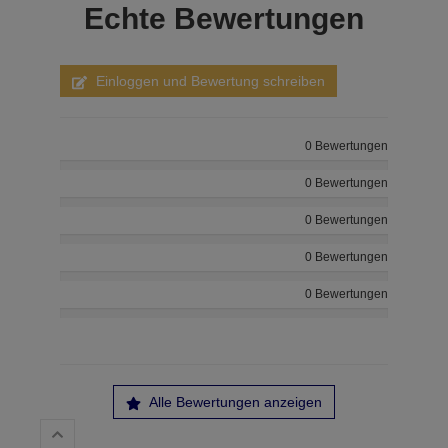
Echte
Bewertungen
Einloggen und Bewertung schreiben
0 Bewertungen
0 Bewertungen
0 Bewertungen
0 Bewertungen
0 Bewertungen
Alle Bewertungen anzeigen