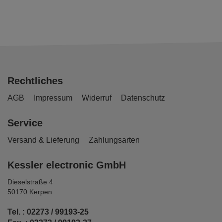
Rechtliches
AGB
Impressum
Widerruf
Datenschutz
Service
Versand & Lieferung
Zahlungsarten
Kessler electronic GmbH
Dieselstraße 4
50170 Kerpen
Tel. : 02273 / 99193-25