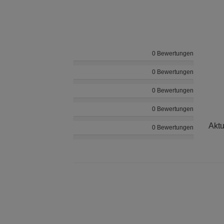
0 Bewertungen
0 Bewertungen
0 Bewertungen
0 Bewertungen
Aktu
0 Bewertungen