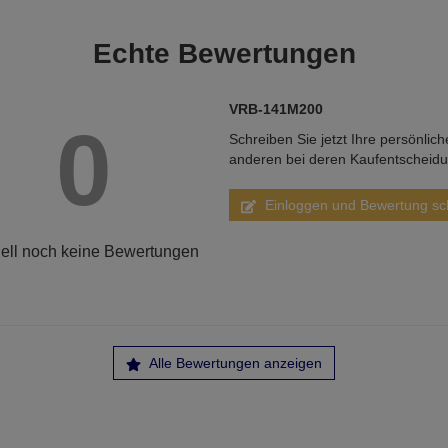
Echte
Bewertungen
VRB-141M200
0
Schreiben Sie jetzt Ihre persönlic
anderen bei deren Kaufentscheid
Einloggen und Bewertung sc
ell noch keine Bewertungen
Alle Bewertungen anzeigen