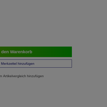
 den Warenkorb
Merkzettel hinzufügen
 Artikelvergleich hinzufügen