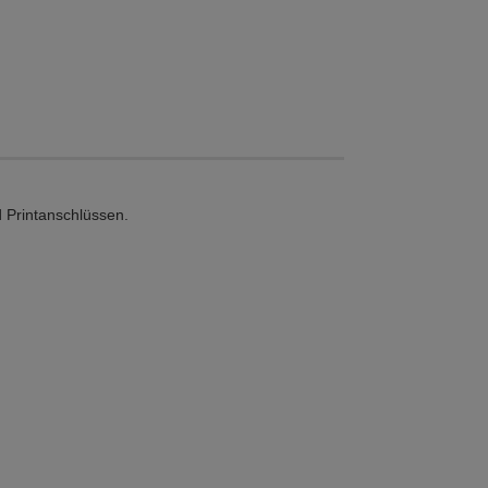
 Printanschlüssen.