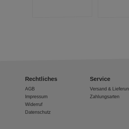
Rechtliches
Service
AGB
Versand & Lieferu
Impressum
Zahlungsarten
Widerruf
Datenschutz