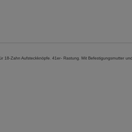
ür 18-Zahn Aufsteckknöpfe. 41er- Rastung. Mit Befestigungsmutter und