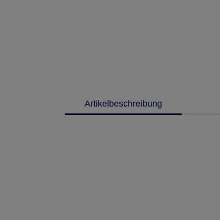
Artikelbeschreibung