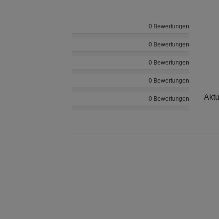
0 Bewertungen
0 Bewertungen
0 Bewertungen
0 Bewertungen
Aktu
0 Bewertungen