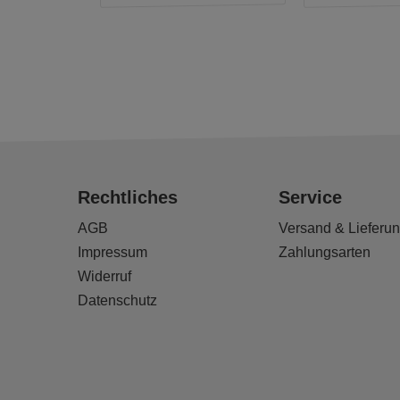
Rechtliches
Service
AGB
Versand & Lieferu
Impressum
Zahlungsarten
Widerruf
Datenschutz