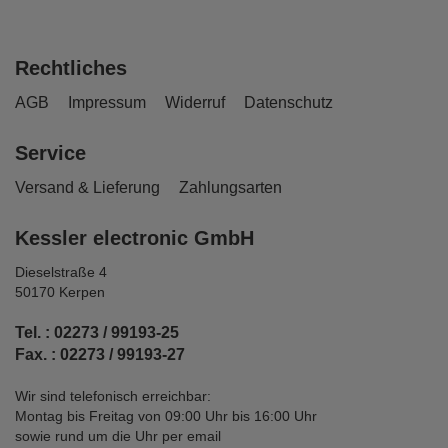
Rechtliches
AGB
Impressum
Widerruf
Datenschutz
Service
Versand & Lieferung
Zahlungsarten
Kessler electronic GmbH
Dieselstraße 4
50170 Kerpen
Tel. : 02273 / 99193-25
Fax. : 02273 / 99193-27
Wir sind telefonisch erreichbar:
Montag bis Freitag von 09:00 Uhr bis 16:00 Uhr
sowie rund um die Uhr per email