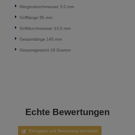
Klingendurchmesser 3,0 mm
Grifflänge 95 mm
Griffdurchmesser 13,0 mm
Gesamtlänge 145 mm
Gesamtgewicht 19 Gramm
Echte
Bewertungen
Einloggen und Bewertung schreiben