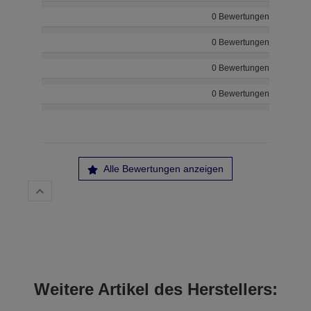
0 Bewertungen
0 Bewertungen
0 Bewertungen
0 Bewertungen
Alle Bewertungen anzeigen
Weitere Artikel des Herstellers: