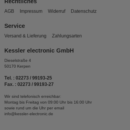
Rechtliches
AGB
Impressum
Widerruf
Datenschutz
Service
Versand & Lieferung
Zahlungsarten
Kessler electronic GmbH
Dieselstraße 4
50170 Kerpen
Tel. : 02273 / 99193-25
Fax. : 02273 / 99193-27
Wir sind telefonisch erreichbar:
Montag bis Freitag von 09:00 Uhr bis 16:00 Uhr
sowie rund um die Uhr per email
info@kessler-electronic.de