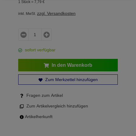
1 Stück =
7,
79
€
zzgl. Versandkosten
inkl. MwSt.
sofort verfügbar
In den Warenkorb
Zum Merkzettel hinzufügen
Fragen zum Artikel
Zum Artikelvergleich hinzufügen
Artikelherkunft