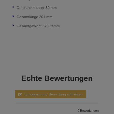
Griffdurchmesser 30 mm
Gesamtlänge 201 mm
Gesamtgewicht 57 Gramm
Echte
Bewertungen
Einloggen und Bewertung schreiben
0 Bewertungen