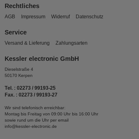
Rechtliches
AGB
Impressum
Widerruf
Datenschutz
Service
Versand & Lieferung
Zahlungsarten
Kessler electronic GmbH
Dieselstraße 4
50170 Kerpen
Tel. : 02273 / 99193-25
Fax. : 02273 / 99193-27
Wir sind telefonisch erreichbar:
Montag bis Freitag von 09:00 Uhr bis 16:00 Uhr
sowie rund um die Uhr per email
info@kessler-electronic.de