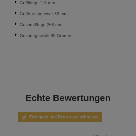
Grifflänge 118 mm
Griffdurchmesser 36 mm
Gesamtlänge 268 mm
Gesamtgewicht 99 Gramm
Echte
Bewertungen
Einloggen und Bewertung schreiben