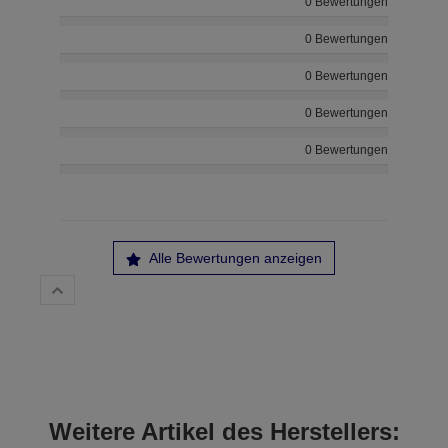
0 Bewertungen
0 Bewertungen
0 Bewertungen
0 Bewertungen
0 Bewertungen
Alle Bewertungen anzeigen
Weitere Artikel des Herstellers: