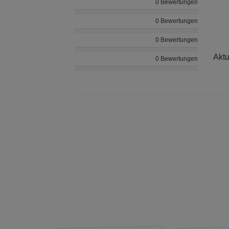
0 Bewertungen
0 Bewertungen
0 Bewertungen
Aktu
0 Bewertungen