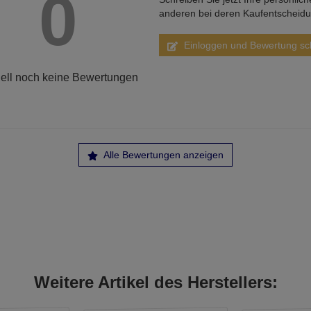
0
anderen bei deren Kaufentscheid
Einloggen und Bewertung sc
ell noch keine Bewertungen
Alle Bewertungen anzeigen
Weitere Artikel des Herstellers: