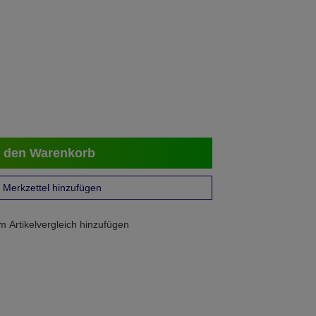
 den Warenkorb
Merkzettel hinzufügen
 Artikelvergleich hinzufügen