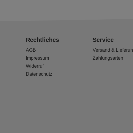
Rechtliches
Service
AGB
Versand & Lieferu
Impressum
Zahlungsarten
Widerruf
Datenschutz