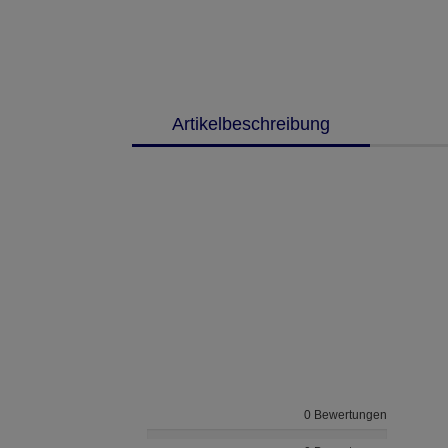
Artikelbeschreibung
0 Bewertungen