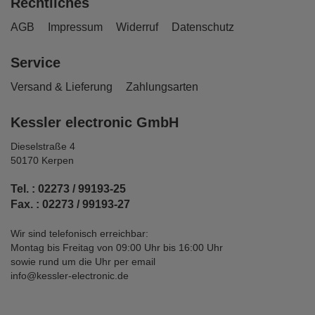
Rechtliches
AGB
Impressum
Widerruf
Datenschutz
Service
Versand & Lieferung
Zahlungsarten
Kessler electronic GmbH
Dieselstraße 4
50170 Kerpen
Tel. : 02273 / 99193-25
Fax. : 02273 / 99193-27
Wir sind telefonisch erreichbar:
Montag bis Freitag von 09:00 Uhr bis 16:00 Uhr
sowie rund um die Uhr per email
info@kessler-electronic.de