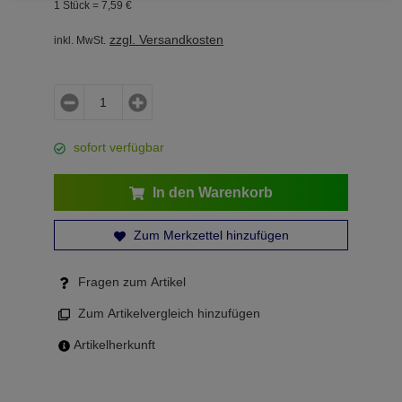
1 Stück =
7,
59
€
zzgl. Versandkosten
inkl. MwSt.
sofort verfügbar
In den Warenkorb
Zum Merkzettel hinzufügen
Fragen zum Artikel
Zum Artikelvergleich hinzufügen
Artikelherkunft