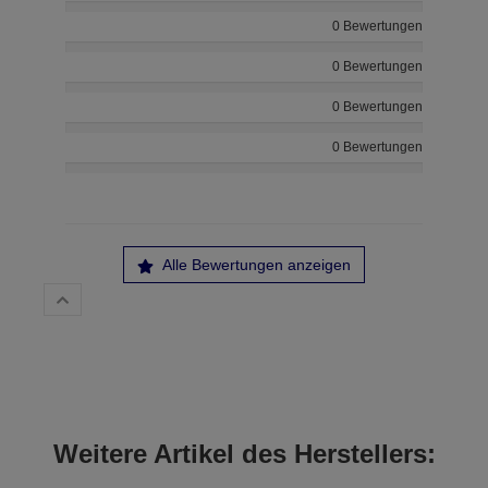
0 Bewertungen
0 Bewertungen
0 Bewertungen
0 Bewertungen
Alle Bewertungen anzeigen
Weitere Artikel des Herstellers: