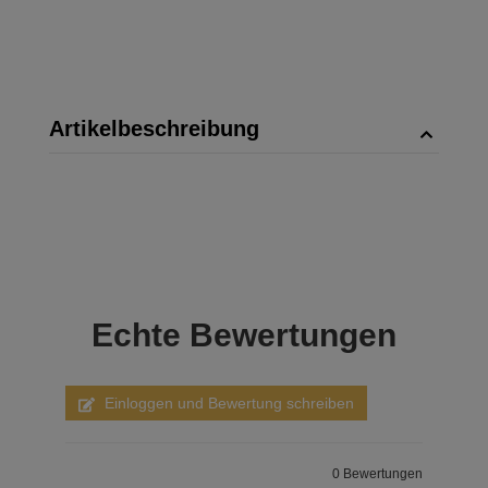
Artikelbeschreibung
Echte
Bewertungen
Einloggen und Bewertung schreiben
0 Bewertungen