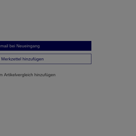
mail bei Neueingang
Merkzettel hinzufügen
 Artikelvergleich hinzufügen