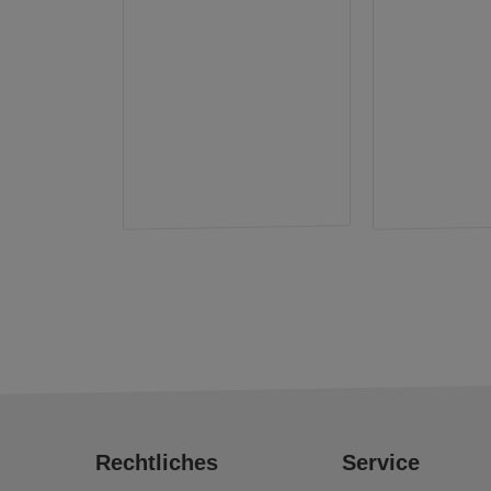
Rechtliches
Service