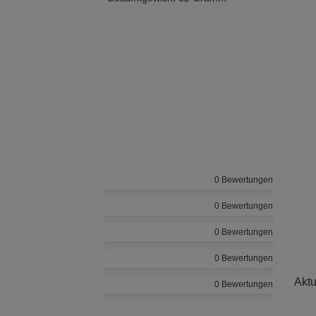
0 Bewertungen
0 Bewertungen
0 Bewertungen
0 Bewertungen
Aktu
0 Bewertungen