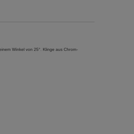
einem Winkel von 25°. Klinge aus Chrom-