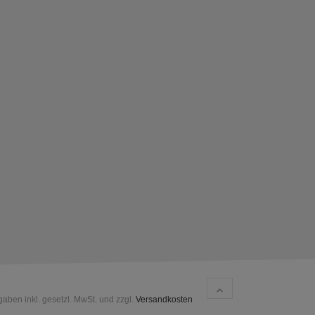
gaben inkl. gesetzl. MwSt. und zzgl.
Versandkosten