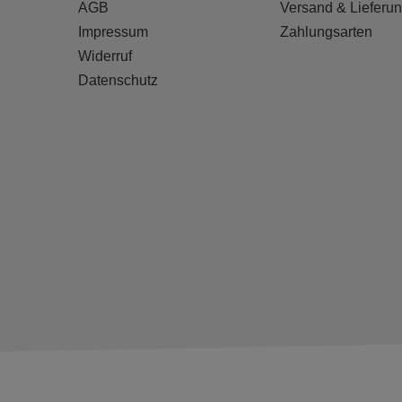
AGB
Versand & Lieferu
Impressum
Zahlungsarten
Widerruf
Datenschutz