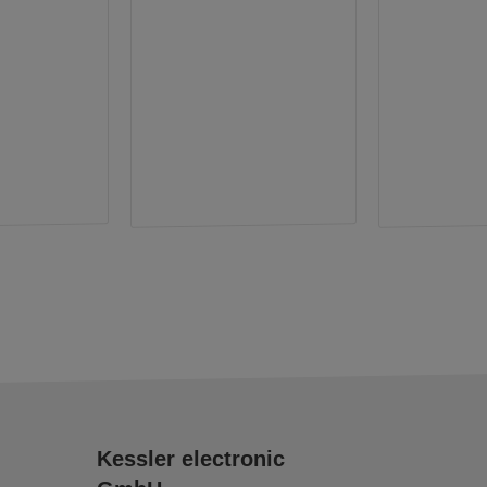
Kessler electronic