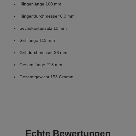
Klingenlänge 100 mm
Klingendurchmesser 6,0 mm
Sechskantansatz 10 mm
Grifflänge 113 mm
Griffdurchmesser 36 mm
Gesamtlänge 213 mm
Gesamtgewicht 153 Gramm
Echte
Bewertungen