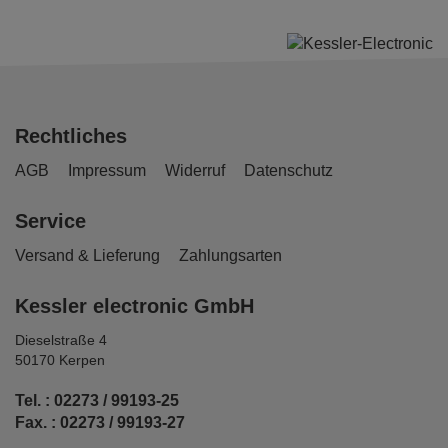
Rechtliches
AGB
Impressum
Widerruf
Datenschutz
Service
Versand & Lieferung
Zahlungsarten
Kessler electronic GmbH
Dieselstraße 4
50170 Kerpen
Tel. : 02273 / 99193-25
Fax. : 02273 / 99193-27