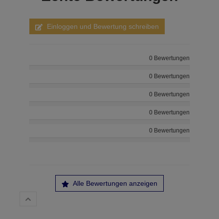
Einloggen und Bewertung schreiben
0 Bewertungen
0 Bewertungen
0 Bewertungen
0 Bewertungen
0 Bewertungen
Alle Bewertungen anzeigen