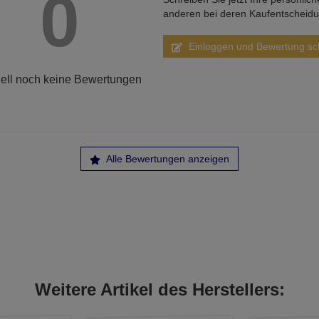
0
anderen bei deren Kaufentscheid
Einloggen und Bewertung sc
ell noch keine Bewertungen
Alle Bewertungen anzeigen
Weitere Artikel des Herstellers: