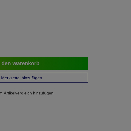
 den Warenkorb
Merkzettel hinzufügen
 Artikelvergleich hinzufügen