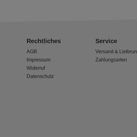
Rechtliches
Service
AGB
Versand & Lieferu
Impressum
Zahlungsarten
Widerruf
Datenschutz