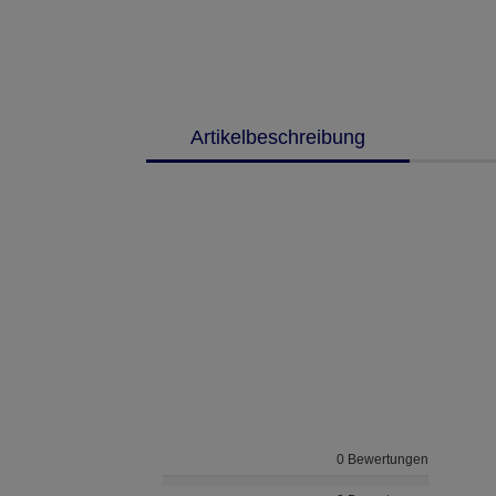
Artikelbeschreibung
0 Bewertungen