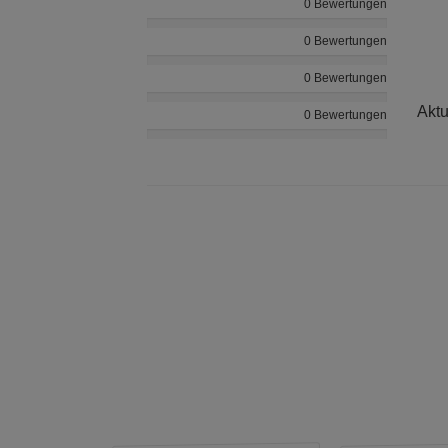
0 Bewertungen
0 Bewertungen
0 Bewertungen
Aktu
0 Bewertungen