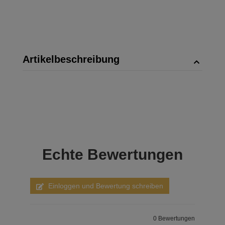
Artikelbeschreibung
Echte
Bewertungen
Einloggen und Bewertung schreiben
0 Bewertungen