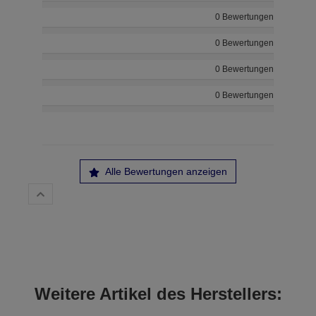
0 Bewertungen
0 Bewertungen
0 Bewertungen
0 Bewertungen
Alle Bewertungen anzeigen
Weitere Artikel des Herstellers: