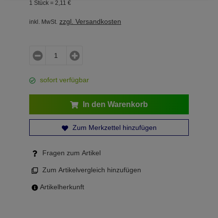
1 Stück =
2,
11
€
zzgl. Versandkosten
inkl. MwSt.
sofort verfügbar
In den Warenkorb
Zum Merkzettel hinzufügen
Fragen zum Artikel
Zum Artikelvergleich hinzufügen
Artikelherkunft