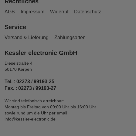
Rechtliches
AGB
Impressum
Widerruf
Datenschutz
Service
Versand & Lieferung
Zahlungsarten
Kessler electronic GmbH
Dieselstraße 4
50170 Kerpen
Tel. : 02273 / 99193-25
Fax. : 02273 / 99193-27
Wir sind telefonisch erreichbar:
Montag bis Freitag von 09:00 Uhr bis 16:00 Uhr
sowie rund um die Uhr per email
info@kessler-electronic.de