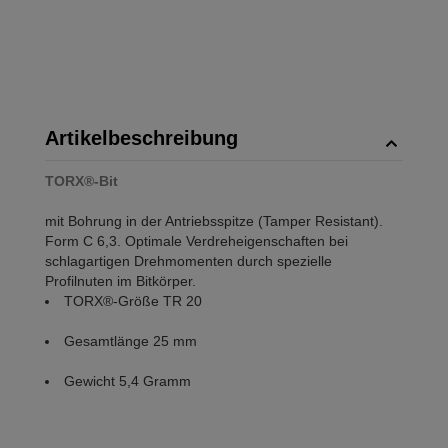
Artikelbeschreibung
TORX®-Bit
mit Bohrung in der Antriebsspitze (Tamper Resistant).
Form C 6,3. Optimale Verdreheigenschaften bei
schlagartigen Drehmomenten durch spezielle
Profilnuten im Bitkörper.
TORX®-Größe TR 20
Gesamtlänge 25 mm
Gewicht 5,4 Gramm