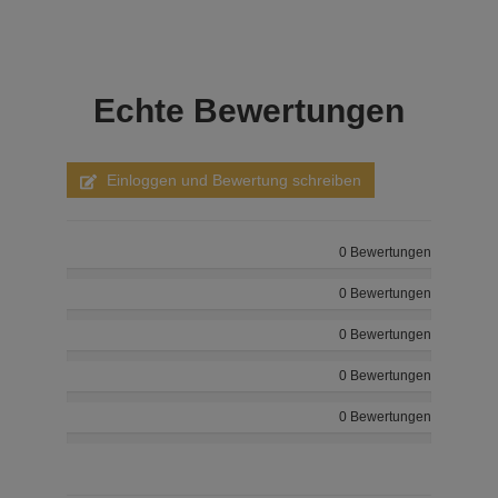
Echte
Bewertungen
Einloggen und Bewertung schreiben
0 Bewertungen
0 Bewertungen
0 Bewertungen
0 Bewertungen
0 Bewertungen