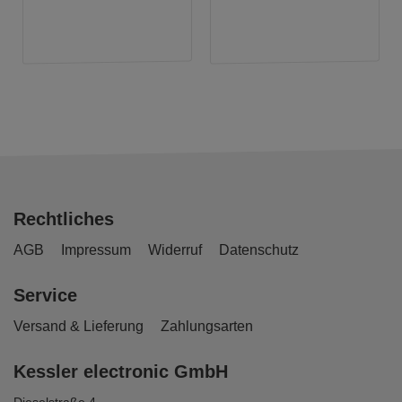
Rechtliches
AGB
Impressum
Widerruf
Datenschutz
Service
Versand & Lieferung
Zahlungsarten
Kessler electronic GmbH