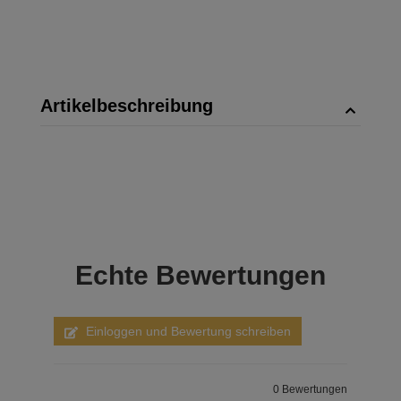
Artikelbeschreibung
Echte
Bewertungen
Einloggen und Bewertung schreiben
0 Bewertungen