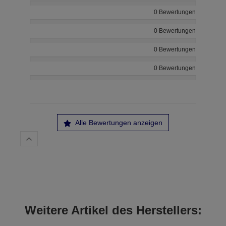
0 Bewertungen
0 Bewertungen
0 Bewertungen
0 Bewertungen
Alle Bewertungen anzeigen
Weitere Artikel des Herstellers: