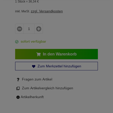
1 Stück =
36,
34
€
zzgl. Versandkosten
inkl. MwSt.
sofort verfügbar
In den Warenkorb
Zum Merkzettel hinzufügen
Fragen zum Artikel
Zum Artikelvergleich hinzufügen
Artikelherkunft