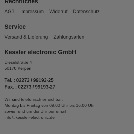
Rechtliches
AGB
Impressum
Widerruf
Datenschutz
Service
Versand & Lieferung
Zahlungsarten
Kessler electronic GmbH
Dieselstraße 4
50170 Kerpen
Tel. : 02273 / 99193-25
Fax. : 02273 / 99193-27
Wir sind telefonisch erreichbar:
Montag bis Freitag von 09:00 Uhr bis 16:00 Uhr
sowie rund um die Uhr per email
info@kessler-electronic.de