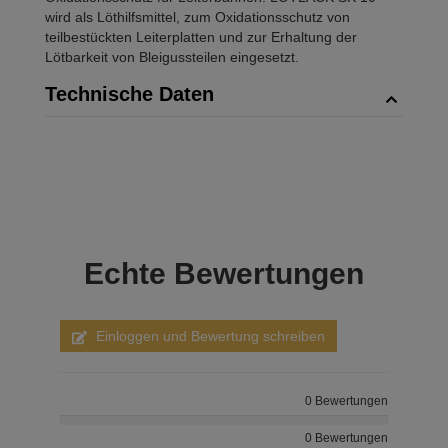
wird als Löthilfsmittel, zum Oxidationsschutz von
teilbestückten Leiterplatten und zur Erhaltung der
Lötbarkeit von Bleigussteilen eingesetzt.
Technische Daten
Echte
Bewertungen
Einloggen und Bewertung schreiben
0 Bewertungen
0 Bewertungen