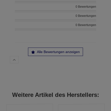
0 Bewertungen
0 Bewertungen
0 Bewertungen
Alle Bewertungen anzeigen
Weitere Artikel des Herstellers: