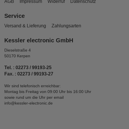
AGB
Impressum
Widerruf
Datenschutz
Service
Versand & Lieferung
Zahlungsarten
Kessler electronic GmbH
Dieselstraße 4
50170 Kerpen
Tel. : 02273 / 99193-25
Fax. : 02273 / 99193-27
Wir sind telefonisch erreichbar:
Montag bis Freitag von 09:00 Uhr bis 16:00 Uhr
sowie rund um die Uhr per email
info@kessler-electronic.de