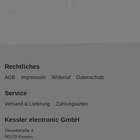
Rechtliches
AGB
Impressum
Widerruf
Datenschutz
Service
Versand & Lieferung
Zahlungsarten
Kessler electronic GmbH
Dieselstraße 4
50170 Kerpen