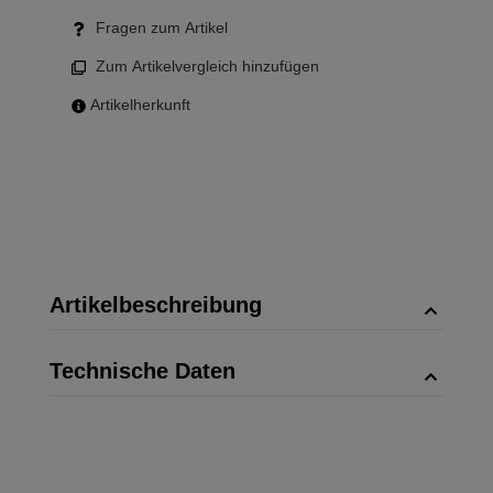
Fragen zum Artikel
Zum Artikelvergleich hinzufügen
Artikelherkunft
Artikelbeschreibung
Technische Daten