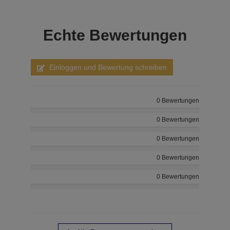
Echte
Bewertungen
Einloggen und Bewertung schreiben
0 Bewertungen
0 Bewertungen
0 Bewertungen
0 Bewertungen
0 Bewertungen