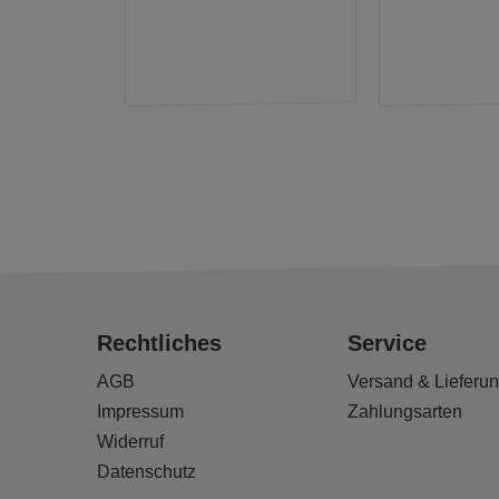
Rechtliches
Service
AGB
Versand & Lieferu
Impressum
Zahlungsarten
Widerruf
Datenschutz