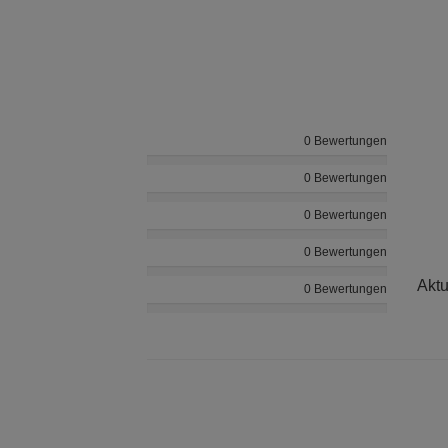
0 Bewertungen
0 Bewertungen
0 Bewertungen
0 Bewertungen
Aktu
0 Bewertungen