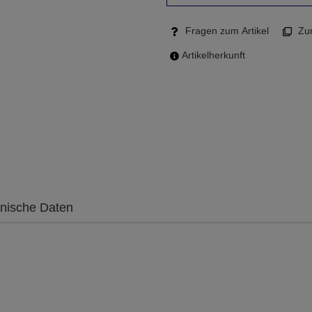
Fragen zum Artikel
Zum
Artikelherkunft
nische Daten