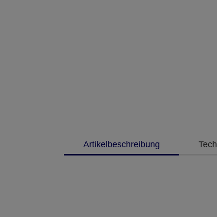
Artikelbeschreibung
Tech