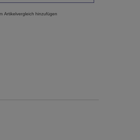
 Artikelvergleich hinzufügen