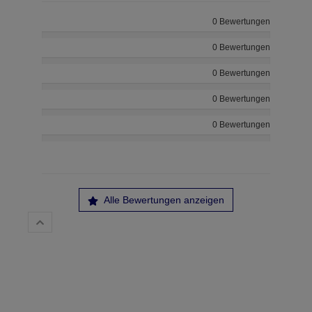
0 Bewertungen
0 Bewertungen
0 Bewertungen
0 Bewertungen
0 Bewertungen
Alle Bewertungen anzeigen