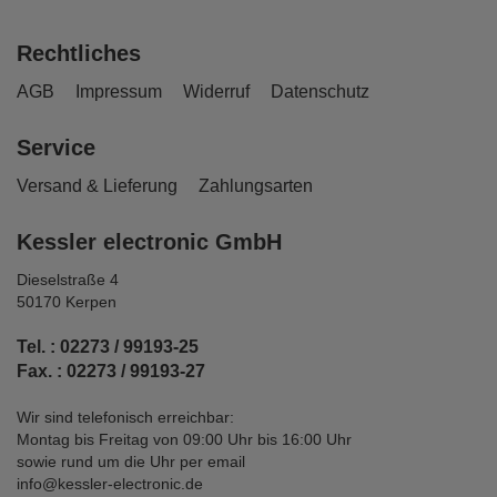
Rechtliches
AGB
Impressum
Widerruf
Datenschutz
Service
Versand & Lieferung
Zahlungsarten
Kessler electronic GmbH
Dieselstraße 4
50170 Kerpen
Tel. : 02273 / 99193-25
Fax. : 02273 / 99193-27
Wir sind telefonisch erreichbar:
Montag bis Freitag von 09:00 Uhr bis 16:00 Uhr
sowie rund um die Uhr per email
info@kessler-electronic.de