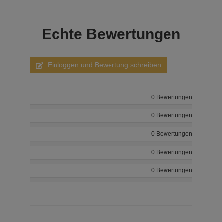
Echte
Bewertungen
Einloggen und Bewertung schreiben
0 Bewertungen
0 Bewertungen
0 Bewertungen
0 Bewertungen
0 Bewertungen