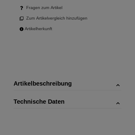
Fragen zum Artikel
Zum Artikelvergleich hinzufügen
Artikelherkunft
Artikelbeschreibung
Technische Daten