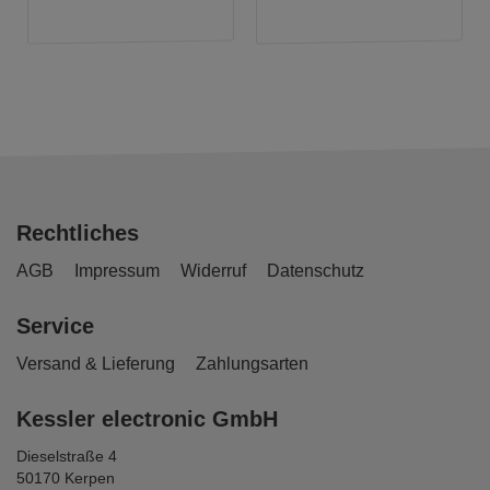
Rechtliches
AGB
Impressum
Widerruf
Datenschutz
Service
Versand & Lieferung
Zahlungsarten
Kessler electronic GmbH
Dieselstraße 4
50170 Kerpen