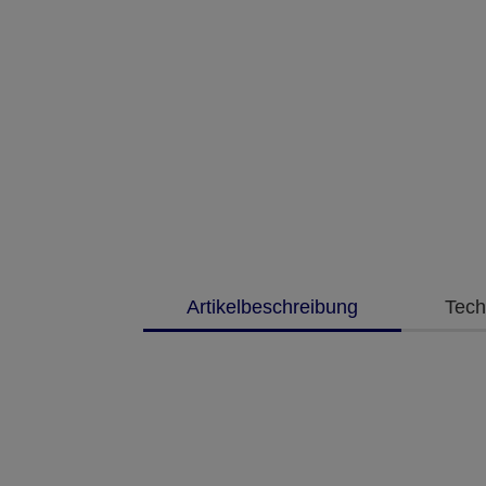
Artikelbeschreibung
Tech