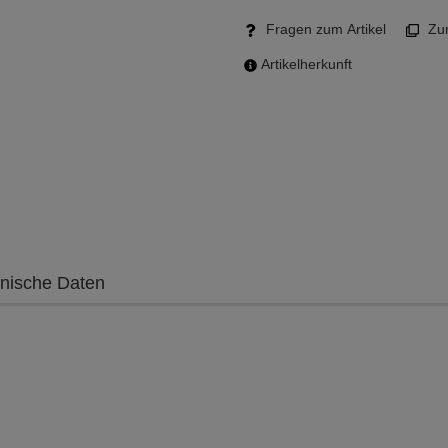
Fragen zum Artikel
Zum
Artikelherkunft
nische Daten