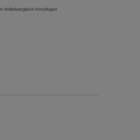
 Artikelvergleich hinzufügen