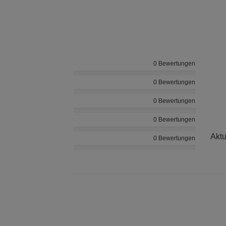
0 Bewertungen
0 Bewertungen
0 Bewertungen
0 Bewertungen
Aktu
0 Bewertungen