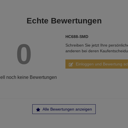
Echte
Bewertungen
HC688-SMD
0
Schreiben Sie jetzt Ihre persönlic
anderen bei deren Kaufentscheid
Einloggen und Bewertung sc
ell noch keine Bewertungen
Alle Bewertungen anzeigen