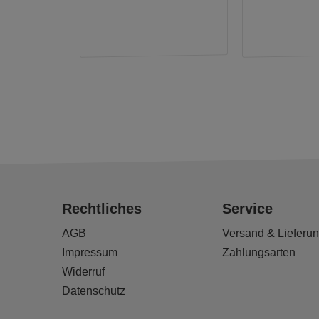
Rechtliches
Service
AGB
Versand & Lieferu
Impressum
Zahlungsarten
Widerruf
Datenschutz