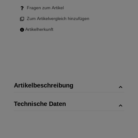
Fragen zum Artikel
Zum Artikelvergleich hinzufügen
Artikelherkunft
Artikelbeschreibung
Technische Daten