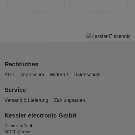
Rechtliches
AGB
Impressum
Widerruf
Datenschutz
Service
Versand & Lieferung
Zahlungsarten
Kessler electronic GmbH
Dieselstraße 4
50170 Kerpen