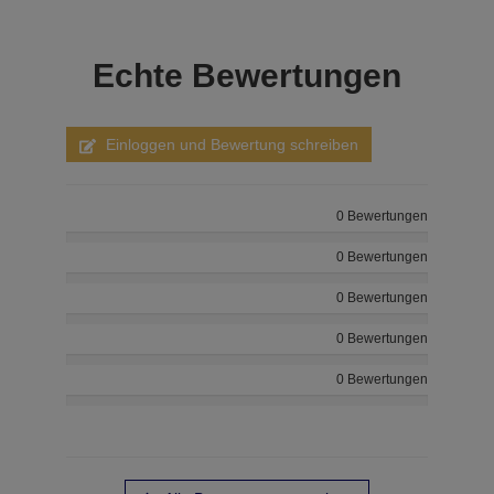
Echte
Bewertungen
Einloggen und Bewertung schreiben
0 Bewertungen
0 Bewertungen
0 Bewertungen
0 Bewertungen
0 Bewertungen