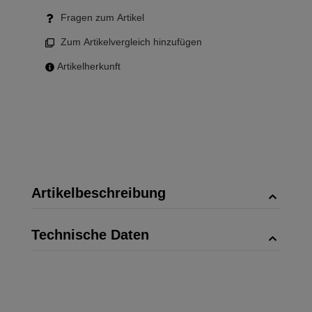
Fragen zum Artikel
Zum Artikelvergleich hinzufügen
Artikelherkunft
Artikelbeschreibung
Technische Daten