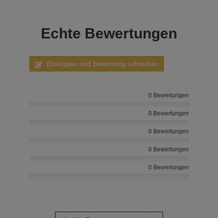
Echte
Bewertungen
Einloggen und Bewertung schreiben
0 Bewertungen
0 Bewertungen
0 Bewertungen
0 Bewertungen
0 Bewertungen