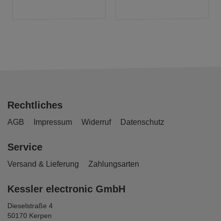
Rechtliches
AGB
Impressum
Widerruf
Datenschutz
Service
Versand & Lieferung
Zahlungsarten
Kessler electronic GmbH
Dieselstraße 4
50170 Kerpen