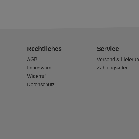
Rechtliches
Service
AGB
Versand & Lieferu
Impressum
Zahlungsarten
Widerruf
Datenschutz