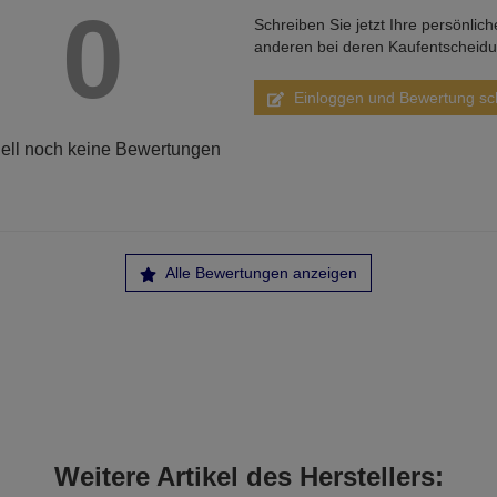
0
Schreiben Sie jetzt Ihre persönlic
anderen bei deren Kaufentscheid
Einloggen und Bewertung sc
ell noch keine Bewertungen
Alle Bewertungen anzeigen
Weitere Artikel des Herstellers: