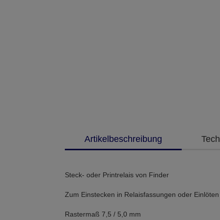
Artikelbeschreibung
Tech
Steck- oder Printrelais von Finder
Zum Einstecken in Relaisfassungen oder Einlöten i
Rastermaß 7,5 / 5,0 mm