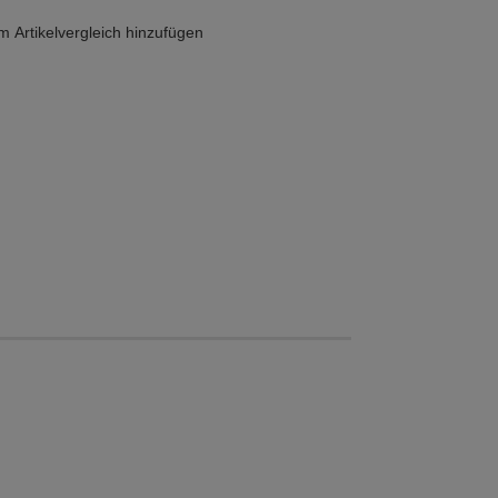
 Artikelvergleich hinzufügen