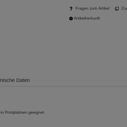
Fragen zum Artikel
Zum
Artikelherkunft
nische Daten
n Printplatinen geeignet.