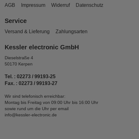
AGB
Impressum
Widerruf
Datenschutz
Service
Versand & Lieferung
Zahlungsarten
Kessler electronic GmbH
Dieselstraße 4
50170 Kerpen
Tel. : 02273 / 99193-25
Fax. : 02273 / 99193-27
Wir sind telefonisch erreichbar:
Montag bis Freitag von 09:00 Uhr bis 16:00 Uhr
sowie rund um die Uhr per email
info@kessler-electronic.de