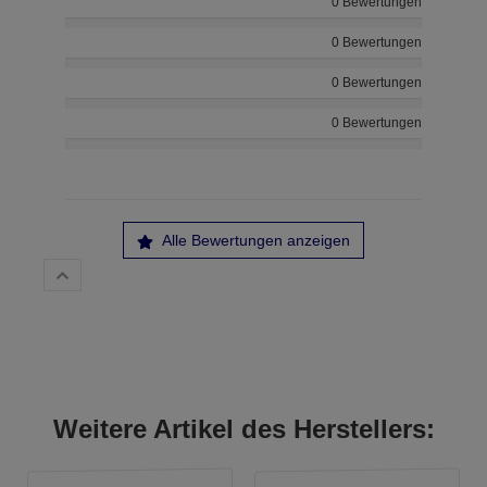
0 Bewertungen
0 Bewertungen
0 Bewertungen
0 Bewertungen
Alle Bewertungen anzeigen
Weitere Artikel des Herstellers: