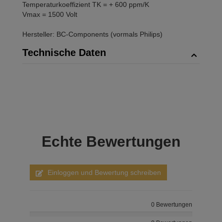
Temperaturkoeffizient TK = + 600 ppm/K
Vmax = 1500 Volt
Hersteller: BC-Components (vormals Philips)
Technische Daten
Echte
Bewertungen
Einloggen und Bewertung schreiben
0 Bewertungen