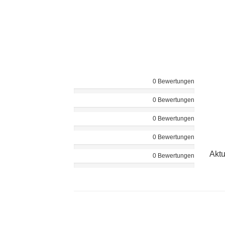
0 Bewertungen
0 Bewertungen
0 Bewertungen
0 Bewertungen
Aktu
0 Bewertungen