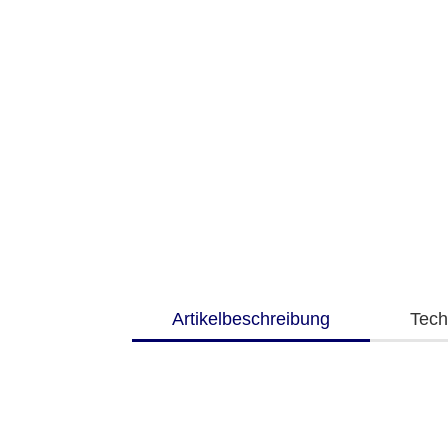
Artikelbeschreibung
Tech