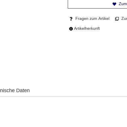
Zum 
Fragen zum Artikel
Zum
Artikelherkunft
nische Daten