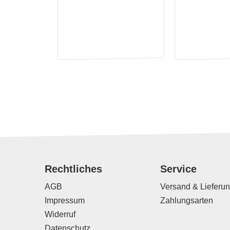
Rechtliches
Service
AGB
Versand & Lieferu
Impressum
Zahlungsarten
Widerruf
Datenschutz