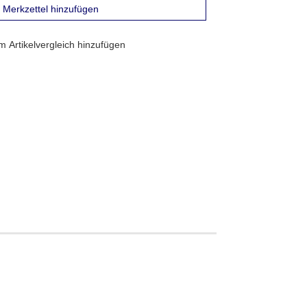
Merkzettel hinzufügen
 Artikelvergleich hinzufügen