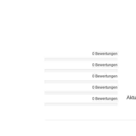
0 Bewertungen
0 Bewertungen
0 Bewertungen
0 Bewertungen
Aktu
0 Bewertungen