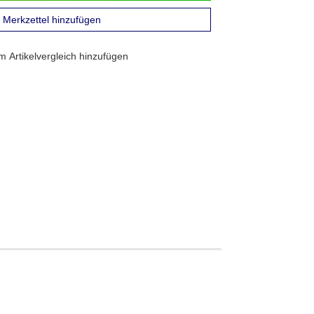
Merkzettel hinzufügen
 Artikelvergleich hinzufügen