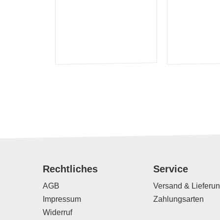
Rechtliches
Service
AGB
Versand & Lieferu
Impressum
Zahlungsarten
Widerruf