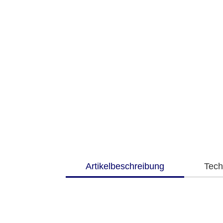
Artikelbeschreibung
Tech