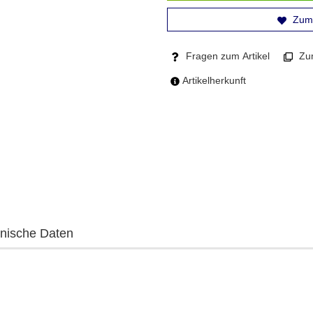
Zum 
Fragen zum Artikel
Zum
Artikelherkunft
nische Daten