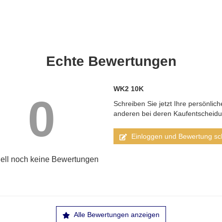
Echte
Bewertungen
WK2 10K
0
Schreiben Sie jetzt Ihre persönlic
anderen bei deren Kaufentscheid
Einloggen und Bewertung sc
ell noch keine Bewertungen
Alle Bewertungen anzeigen